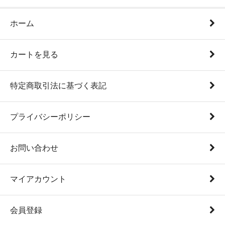
ホーム
カートを見る
特定商取引法に基づく表記
プライバシーポリシー
お問い合わせ
マイアカウント
会員登録