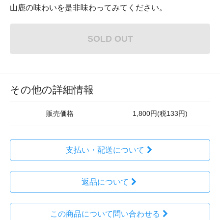
山鹿の味わいを是非味わってみてください。
SOLD OUT
その他の詳細情報
販売価格
1,800円(税133円)
支払い・配送について
返品について
この商品について問い合わせる