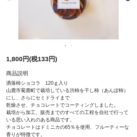
1,800円(税133円)
商品説明
洒落柿ショコラ 120ｇ入り
山鹿市菊鹿町で栽培している渋柿を干し柿（あんぽ柿）
にし、さらにセミドライまで
乾燥させ、チョコレートでコーティングしました。
栽培から加工、販売までのすべての工程を自社で行って
いる思い入れのある商品です。
チョコレートはドミニカの65％を使用、フルーティーな
香りが特徴です。