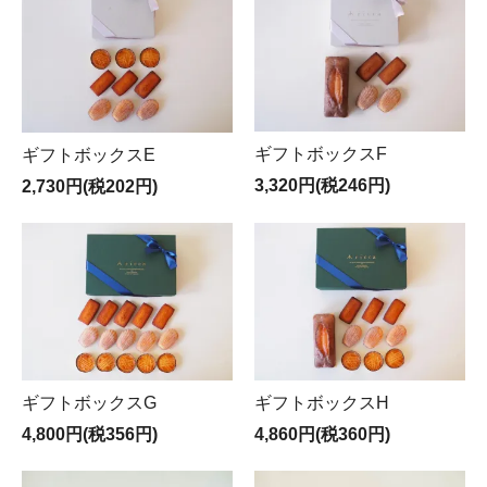
ギフトボックスF
ギフトボックスE
3,320円(税246円)
2,730円(税202円)
ギフトボックスG
ギフトボックスH
4,800円(税356円)
4,860円(税360円)