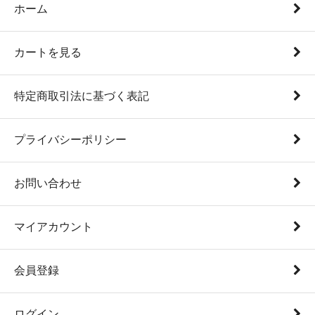
ホーム
カートを見る
特定商取引法に基づく表記
プライバシーポリシー
お問い合わせ
マイアカウント
会員登録
ログイン