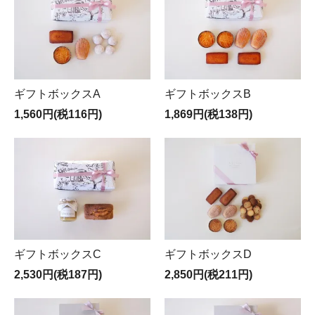
ギフトボックスA
ギフトボックスB
1,560円(税116円)
1,869円(税138円)
ギフトボックスC
ギフトボックスD
2,530円(税187円)
2,850円(税211円)