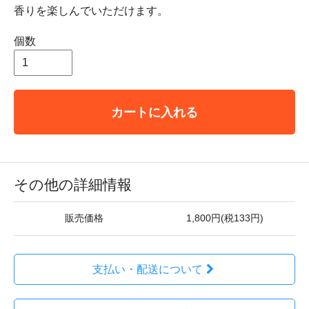
香りを楽しんでいただけます。
個数
カートに入れる
その他の詳細情報
販売価格
1,800円(税133円)
支払い・配送について