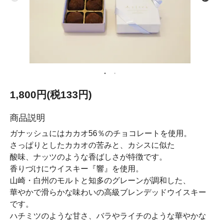
1,800円(税133円)
商品説明
ガナッシュにはカカオ56％のチョコレートを使用。
さっぱりとしたカカオの苦みと、カシスに似た
酸味、ナッツのような香ばしさが特徴です。
香りづけにウイスキー『響』を使用。
山崎・白州のモルトと知多のグレーンが調和した、
華やかで滑らかな味わいの高級ブレンデッドウイスキー
です。
ハチミツのような甘さ、バラやライチのような華やかな