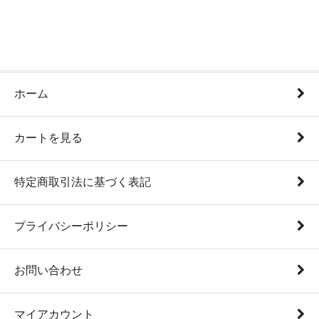
ホーム
カートを見る
特定商取引法に基づく表記
プライバシーポリシー
お問い合わせ
マイアカウント