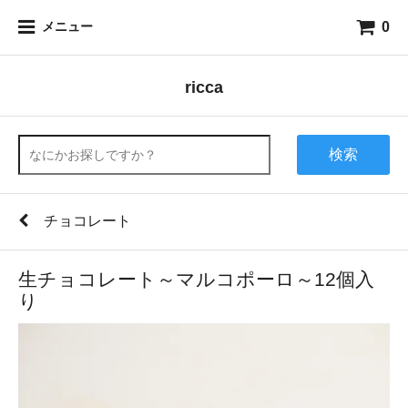
0
メニュー
ricca
検索
チョコレート
生チョコレート～マルコポーロ～12個入
り