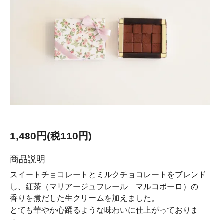
1,480円(税110円)
商品説明
スイートチョコレートとミルクチョコレートをブレンド
し、紅茶（マリアージュフレール マルコポーロ）の
香りを煮だした生クリームを加えました。
とても華やか心踊るような味わいに仕上がっておりま