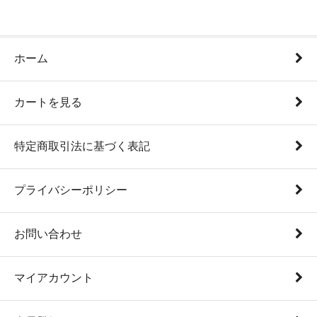
ホーム
カートを見る
特定商取引法に基づく表記
プライバシーポリシー
お問い合わせ
マイアカウント