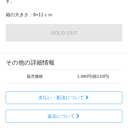
す。
箱の大きさ：9×11ｃｍ
SOLD OUT
その他の詳細情報
販売価格
1,480円(税110円)
支払い・配送について
返品について